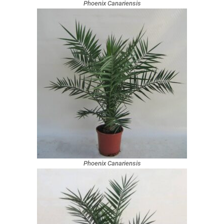
Phoenix Canariensis
Phoenix Canariensis