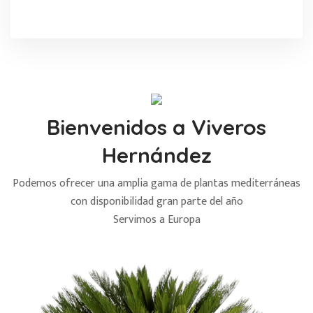
Bienvenidos a Viveros
Hernández
Podemos ofrecer una amplia gama de plantas mediterráneas
con disponibilidad gran parte del año
Servimos a Europa