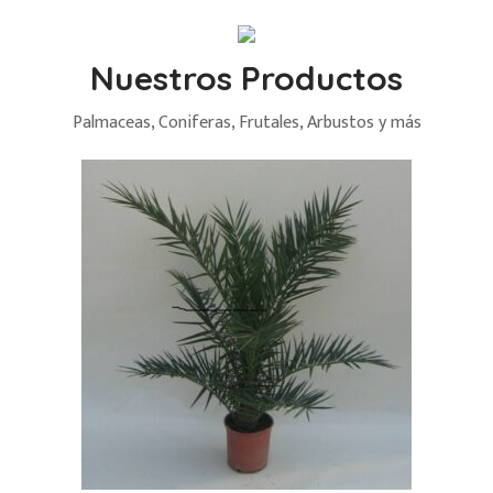
Nuestros Productos
Palmaceas, Coniferas, Frutales, Arbustos y más