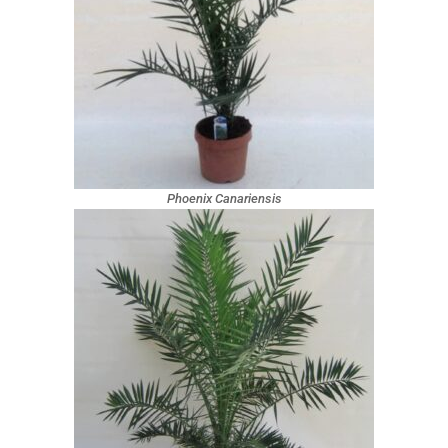
Phoenix Canariensis