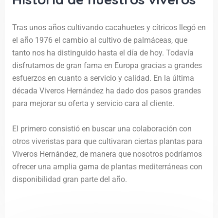
Tras unos años cultivando cacahuetes y cítricos llegó en
el año 1976 el cambio al cultivo de palmáceas, que
tanto nos ha distinguido hasta el día de hoy. Todavía
disfrutamos de gran fama en Europa gracias a grandes
esfuerzos en cuanto a servicio y calidad. En la última
década Viveros Hernández ha dado dos pasos grandes
para mejorar su oferta y servicio cara al cliente.
El primero consistió en buscar una colaboración con
otros viveristas para que cultivaran ciertas plantas para
Viveros Hernández, de manera que nosotros podríamos
ofrecer una amplia gama de plantas mediterráneas con
disponibilidad gran parte del año.