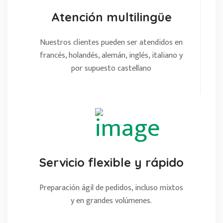
Atención multilingüe
Nuestros clientes pueden ser atendidos en
francés, holandés, alemán, inglés, italiano y
por supuesto castellano
Servicio flexible y rápido
Preparación ágil de pedidos, incluso mixtos
y en grandes volúmenes.