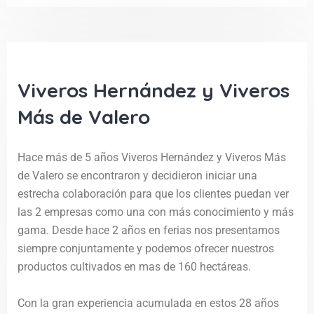
Viveros Hernández y Viveros
Más de Valero
Hace más de 5 años Viveros Hernández y Viveros Más
de Valero se encontraron y decidieron iniciar una
estrecha colaboración para que los clientes puedan ver
las 2 empresas como una con más conocimiento y más
gama. Desde hace 2 años en ferias nos presentamos
siempre conjuntamente y podemos ofrecer nuestros
productos cultivados en mas de 160 hectáreas.
Con la gran experiencia acumulada en estos 28 años