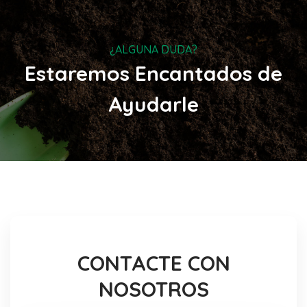
¿ALGUNA DUDA?
Estaremos Encantados de
Ayudarle
CONTACTE CON
NOSOTROS