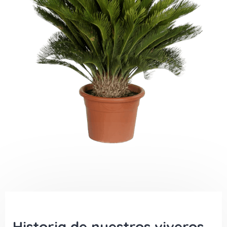
Historia de nuestros viveros