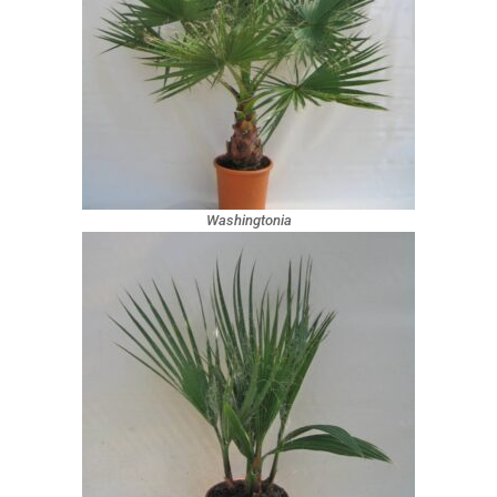
Washingtonia