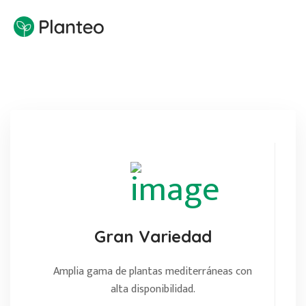
Gran Variedad
Amplia gama de plantas mediterráneas con
alta disponibilidad.