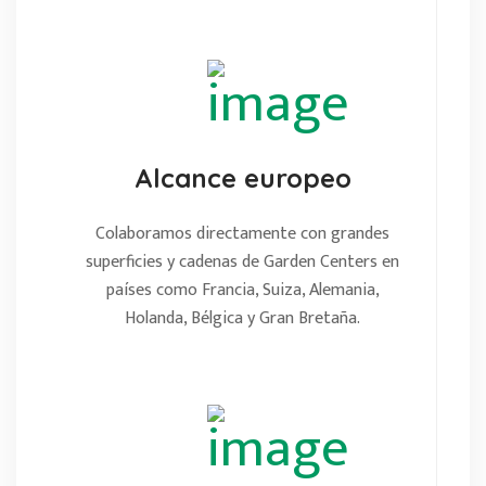
Alcance europeo
Colaboramos directamente con grandes
superficies y cadenas de Garden Centers en
países como Francia, Suiza, Alemania,
Holanda, Bélgica y Gran Bretaña.