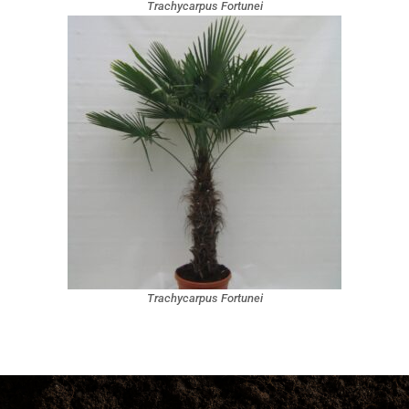
Trachycarpus Fortunei
Trachycarpus Fortunei