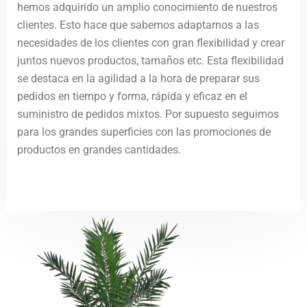
hemos adquirido un amplio conocimiento de nuestros
clientes. Esto hace que sabemos adaptarnos a las
necesidades de los clientes con gran flexibilidad y crear
juntos nuevos productos, tamaños etc. Esta flexibilidad
se destaca en la agilidad a la hora de preparar sus
pedidos en tiempo y forma, rápida y eficaz en el
suministro de pedidos mixtos. Por supuesto seguimos
para los grandes superficies con las promociones de
productos en grandes cantidades.