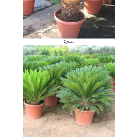
Cycas