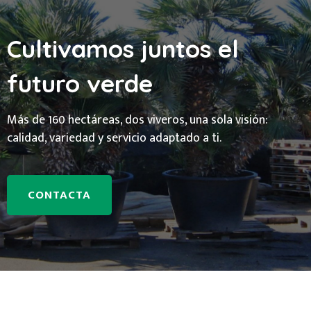
Cultivamos juntos el
futuro verde
Más de 160 hectáreas, dos viveros, una sola visión:
calidad, variedad y servicio adaptado a ti.
CONTACTA