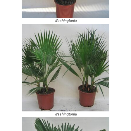
Washingtonia
Washingtonia